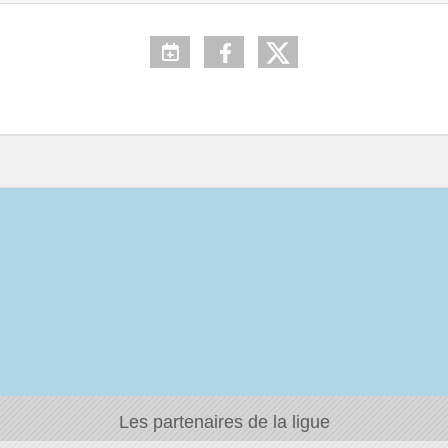
Les partenaires de la ligue