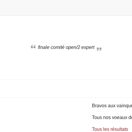
finale comité open/2 expert
Bravos aux vainqu
Tous nos voeaux de 
Tous les résultats