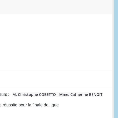
M. Christophe COBETTO -
Mme. Catherine BENOIT
eurs :
réussite pour la finale de ligue