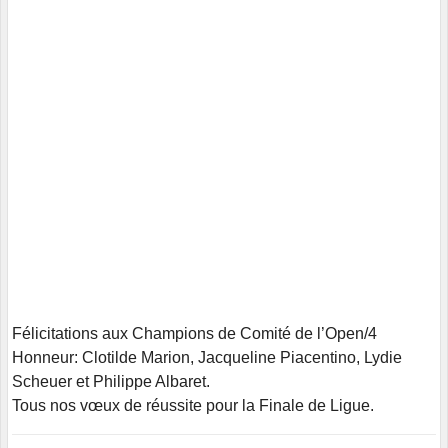
Félicitations aux Champions de Comité de l’Open/4
Honneur: Clotilde Marion, Jacqueline Piacentino, Lydie
Scheuer et Philippe Albaret.
Tous nos vœux de réussite pour la Finale de Ligue.