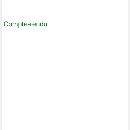
Compte-rendu