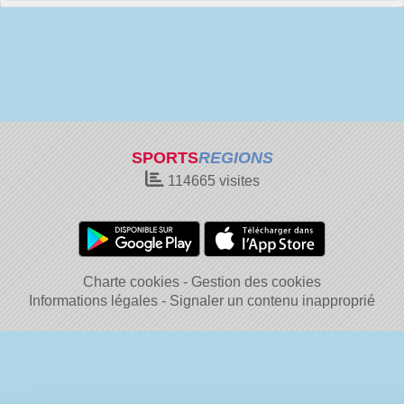
SPORTS
REGIONS
114665
visites
Charte cookies
Gestion des cookies
Informations légales
Signaler un contenu inapproprié