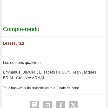
Compte-rendu
Les résultats
Les équipes qualifiées
Emmanuel BIMONT,
Elisabeth HUGON,
Jean Jacques
BRIAL,
Gregoire ARNAL
Tous nos vœux de réussite pour la Finale de zone.