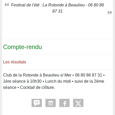
Festival de l'été : La Rotonde à Beaulieu - 06 80 86
87 31
Compte-rendu
Les résultats
Club de la Rotonde à Beaulieu s/ Mer • 06 80 86 87 31 •
1ère séance à 10h30 • Lunch du midi • suivi de la 2ème
séance • Cocktail de clôture.