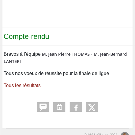
Compte-rendu
M. Jean Pierre THOMAS -
M. Jean-Bernard
Bravos à l'équipe
LANTERI
Tous nos voeux de réussite pour la finale de ligue
Tous les résultats
Publié le
08 sept. 2024