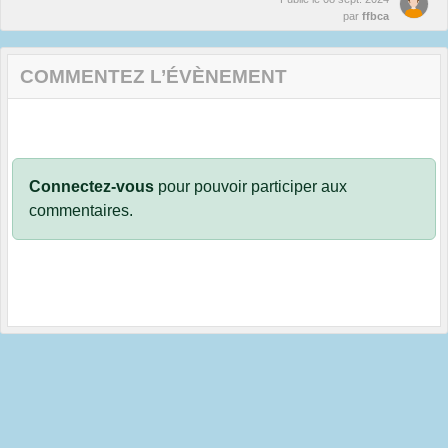
par
ffbca
COMMENTEZ L’ÉVÈNEMENT
Connectez-vous
pour pouvoir participer aux
commentaires.