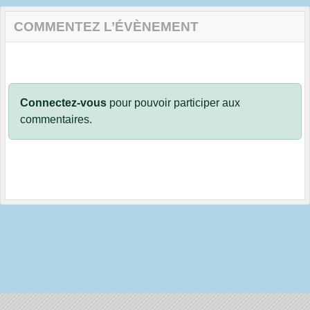
COMMENTEZ L’ÉVÈNEMENT
Connectez-vous
pour pouvoir participer aux
commentaires.