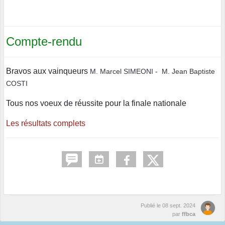
Compte-rendu
Bravos aux vainqueurs
M. Marcel SIMEONI -
M. Jean Baptiste
COSTI
Tous nos voeux de réussite pour la finale nationale
Les résultats complets
Publié le
08 sept. 2024
par
ffbca