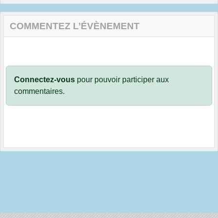
COMMENTEZ L’ÉVÈNEMENT
Connectez-vous
pour pouvoir participer aux
commentaires.