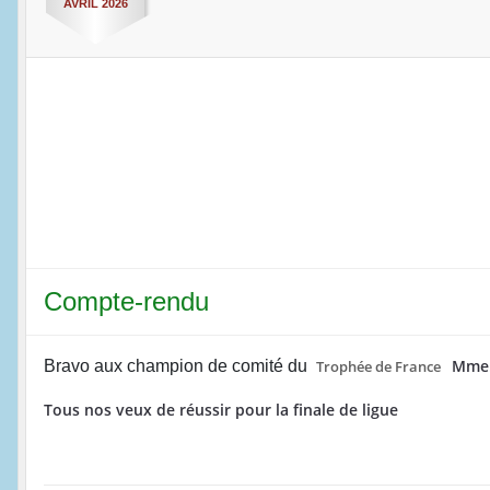
AVRIL
2026
Compte-rendu
Mme.
Bravo aux champion de comité du
Trophée de France
Tous nos veux de réussir pour la finale de ligue