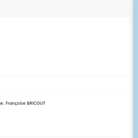
. Françoise BRICOUT