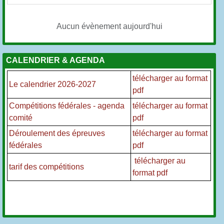
Aucun évènement aujourd'hui
CALENDRIER & AGENDA
télécharger au format
Le calendrier 2026-2027
pdf
Compétitions fédérales - agenda
t
élécharger au format
comité
pdf
Déroulement des épreuves
télécharger au format
fédérales
pdf
télécharger au
tarif des compétitions
format pdf