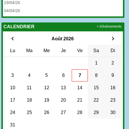
19/04/26
04/04/26
CALENDRIER
+ d'évènements
Août 2026
Lu
Ma
Me
Je
Ve
Sa
Di
1
2
3
4
5
6
7
8
9
10
11
12
13
14
15
16
17
18
19
20
21
22
23
24
25
26
27
28
29
30
31