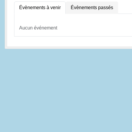
Évènements à venir
Évènements passés
Aucun événement