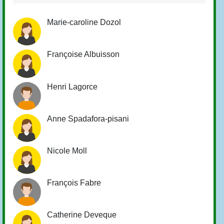
Marie-caroline Dozol
Françoise Albuisson
Henri Lagorce
Anne Spadafora-pisani
Nicole Moll
François Fabre
Catherine Deveque