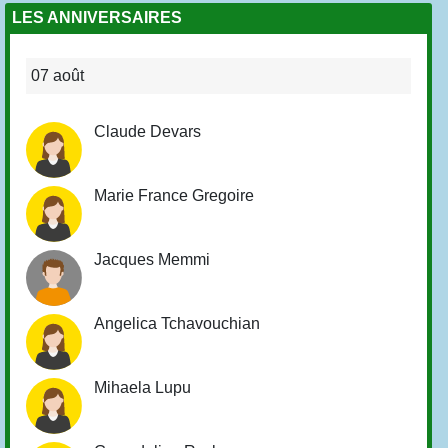
LES ANNIVERSAIRES
07 août
Claude Devars
Marie France Gregoire
Jacques Memmi
Angelica Tchavouchian
Mihaela Lupu