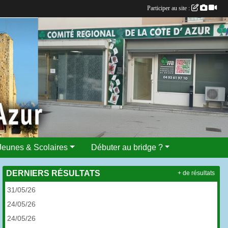
Participer au site :
Jeunes & Scolaires
Débuter au bridge ?
DERNIERS RÉSULTATS
+ de résultats
31/05/26
24/05/26
24/05/26