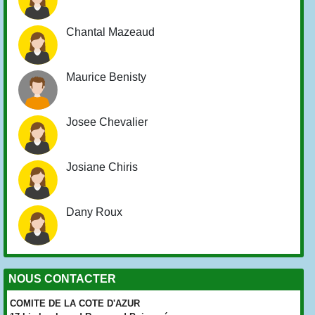
Chantal Mazeaud
Maurice Benisty
Josee Chevalier
Josiane Chiris
Dany Roux
NOUS CONTACTER
COMITE DE LA COTE D'AZUR